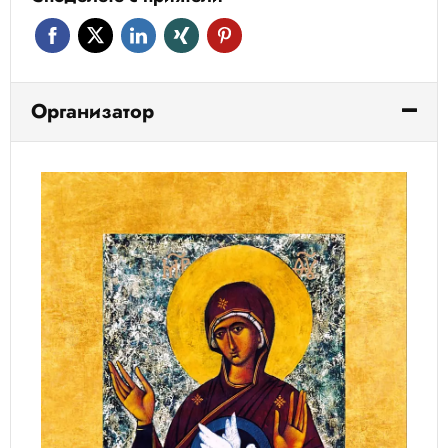
Организатор