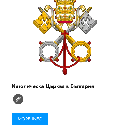
Католическа Църква в България
MORE INFO