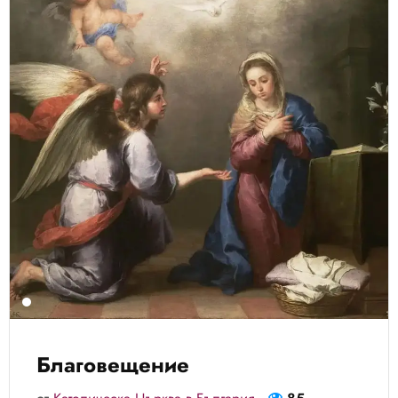
Благовещение